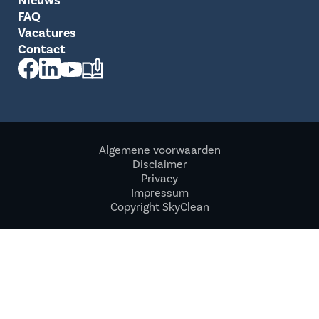
Nieuws
FAQ
Vacatures
Contact
Algemene voorwaarden
Disclaimer
Privacy
Impressum
Copyright SkyClean