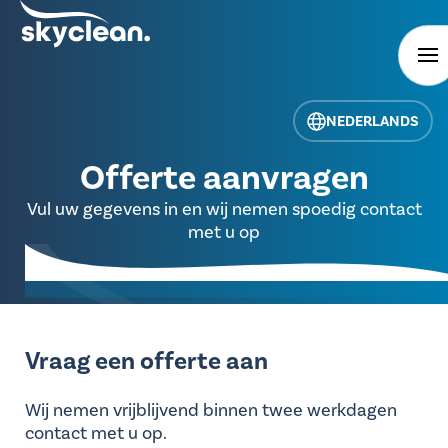
NEDERLANDS
Offerte aanvragen
Vul uw gegevens in en wij nemen spoedig contact
met u op
Vraag een offerte aan
Wij nemen vrijblijvend binnen twee werkdagen
contact met u op.