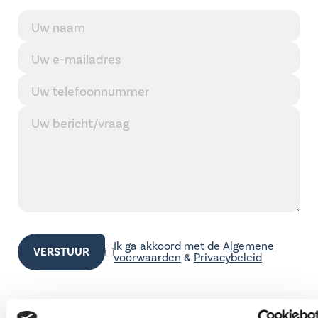
Ik ga akkoord met de
Algemene
voorwaarden
&
Privacybeleid