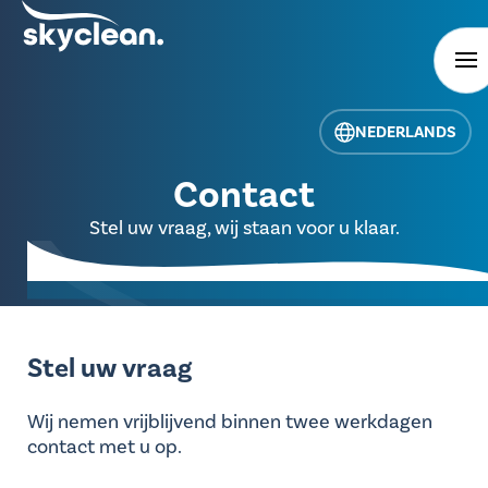
NEDERLANDS
Contact
Stel uw vraag, wij staan voor u klaar.
Stel uw vraag
Wij nemen vrijblijvend binnen twee werkdagen
contact met u op.