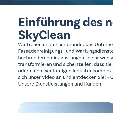
Einführung des 
SkyClean
Wir freuen uns, unser brandneues Untern
Fassadenreinigungs- und Wartungsdienste z
hochmodernen Ausrüstungen. In nur wenig
transformieren und sicherstellen, dass si
oder einen weitläufigen Industriekomplex 
sich unser Video an und entdecken Sie: •
Unsere Dienstleistungen und Kunden