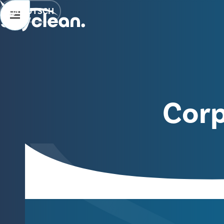
DEUTSCH
Corp