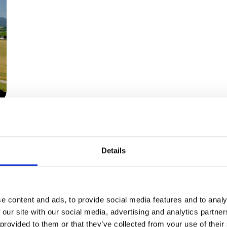
Details
e content and ads, to provide social media features and to analy
 our site with our social media, advertising and analytics partn
 provided to them or that they’ve collected from your use of their