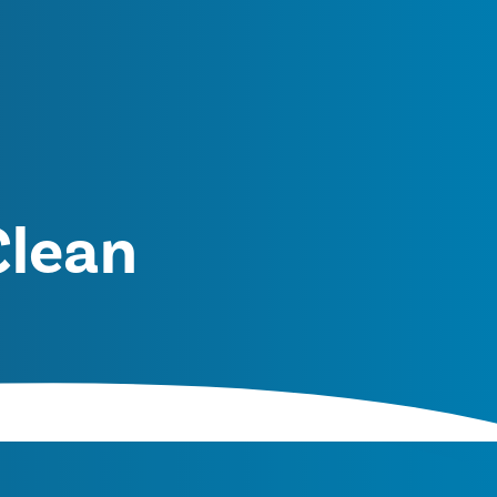
Clean