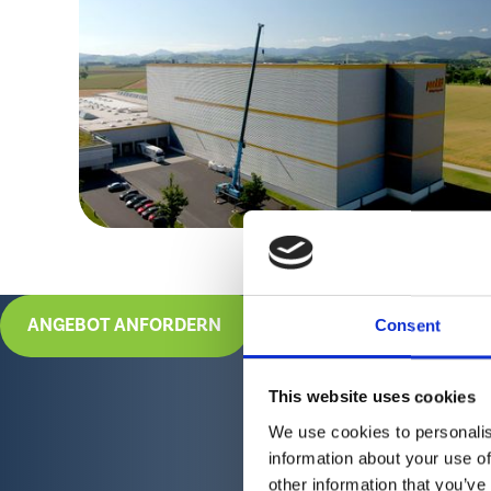
ANGEBOT ANFORDERN
Consent
This website uses cookies
We use cookies to personalis
information about your use of
other information that you’ve